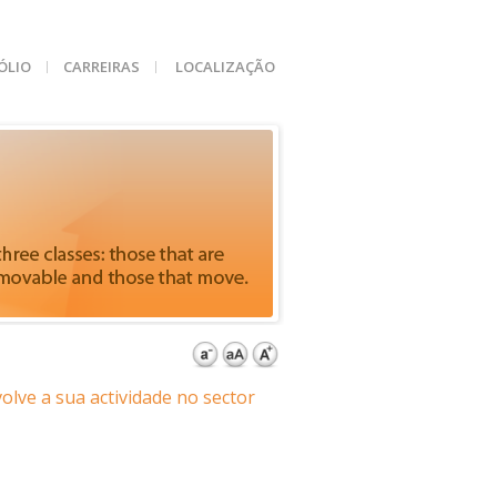
ÓLIO
CARREIRAS
LOCALIZAÇÃO
lve a sua actividade no sector